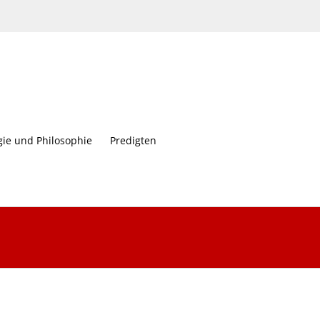
gie und Philosophie
Predigten