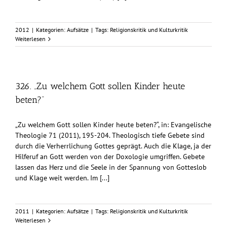
2012
|
Kategorien:
Aufsätze
|
Tags:
Religionskritik und Kulturkritik
Weiterlesen
326. „Zu welchem Gott sollen Kinder heute
beten?“
„Zu welchem Gott sollen Kinder heute beten?“, in: Evangelische
Theologie 71 (2011), 195-204. Theologisch tiefe Gebete sind
durch die Verherrlichung Gottes geprägt. Auch die Klage, ja der
Hilferuf an Gott werden von der Doxologie umgriffen. Gebete
lassen das Herz und die Seele in der Spannung von Gotteslob
und Klage weit werden. Im [...]
2011
|
Kategorien:
Aufsätze
|
Tags:
Religionskritik und Kulturkritik
Weiterlesen