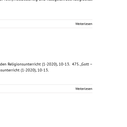
Weiterlesen
 den Religionsunterricht (1-2020), 10-13. 475. „Gott –
nsunterricht (1-2020), 10-13.
Weiterlesen