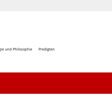
gie und Philosophie
Predigten