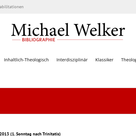
bilitationen
Inhaltlich-Theologisch
Interdisziplinär
Klassiker
Theolo
 2013 (1. Sonntag nach Trinitatis)