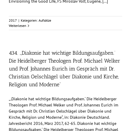
Envisioning the Good Life, FS Miroslav Volf, Eugene, [...]
2017
|
Kategorien:
Aufsätze
Weiterlesen
434. „,Diakonie hat wichtige Bildungsaufgaben.‘
Die Heidelberger Theologen Prof. Michael Welker
und Prof. Johannes Eurich im Gespräch mit Dr.
Christian Oelschlägel über Diakonie und Kirche,
Religion und Moderne“
„,Diakonie hat wichtige Bildungsaufgaben.‘ Die Heidelberger
Theologen Prof. Michael Welker und Prof. Johannes Eurich im
Gespräch mit Dr. Christian Oelschlägel über Diakonie und
Kirche, Religion und Moderne“, in: Diakonie Deutschland.
Jahresbericht 2016, März 2017, 62-65. Diakonie hat wichtige
Bildungsaufgaben.‘ Die Heidelberger Theologen Prof. Michael