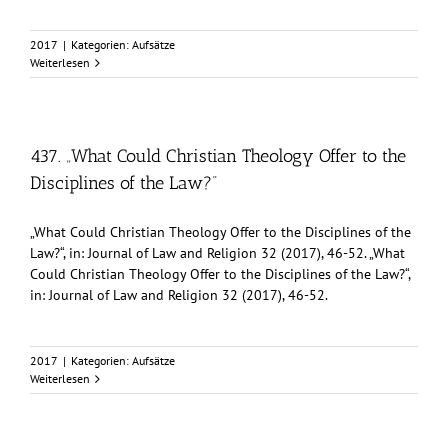
2017
|
Kategorien:
Aufsätze
Weiterlesen
437. „What Could Christian Theology Offer to the
Disciplines of the Law?“
„What Could Christian Theology Offer to the Disciplines of the
Law?“, in: Journal of Law and Religion 32 (2017), 46-52. „What
Could Christian Theology Offer to the Disciplines of the Law?“,
in: Journal of Law and Religion 32 (2017), 46-52.
2017
|
Kategorien:
Aufsätze
Weiterlesen