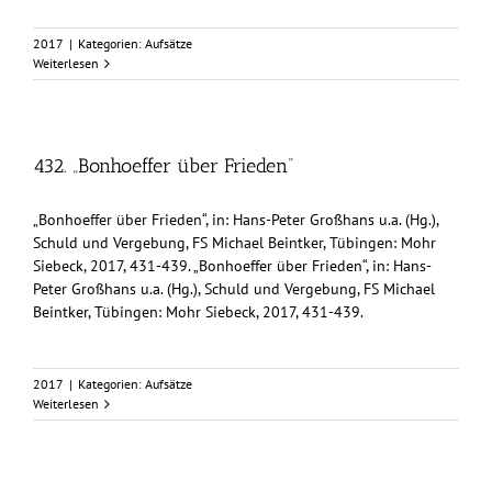
2017
|
Kategorien:
Aufsätze
Weiterlesen
432. „Bonhoeffer über Frieden“
„Bonhoeffer über Frieden“, in: Hans-Peter Großhans u.a. (Hg.),
Schuld und Vergebung, FS Michael Beintker, Tübingen: Mohr
Siebeck, 2017, 431-439. „Bonhoeffer über Frieden“, in: Hans-
Peter Großhans u.a. (Hg.), Schuld und Vergebung, FS Michael
Beintker, Tübingen: Mohr Siebeck, 2017, 431-439.
2017
|
Kategorien:
Aufsätze
Weiterlesen