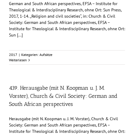
German and South African perspectives, EFSA – Institute for
Theological & Interdisciplinary Research, ohne Ort: Sun Press,
2017, 1-14. „Religion and civil societies“, in: Church & Civil
Society: German and South African perspectives, EFSA –
Institute for Theological & Interdisciplinary Research, ohne Ort:
Sun [...]
2017
|
Kategorien:
Aufsätze
Weiterlesen
439. Herausgabe (mit N. Koopman u. J. M.
Vorster), Church & Civil Society: German and
South African perspectives
Herausgabe (mit N. Koopman u. J. M. Vorster), Church & Civil
Society: German and South African perspectives, EFSA –
Institute for Theological & Interdisciplinary Research, ohne Ort: