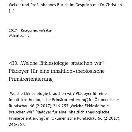
Welker und Prof. Johannes Eurich im Gespräch mit Dr. Christian
[...]
2017
|
Kategorien:
Aufsätze
Weiterlesen
433. „Welche Ekklesiologie brauchen wir?
Plädoyer für eine inhaltlich-theologische
Primärorientierung“
„Welche Ekklesiologie brauchen wir? Plädoyer für eine
inhaltlich-theologische Primärorientierung“, in: Ökumenische
Rundschau 66 (2-2017), 246-257. „Welche Ekklesiologie
brauchen wir? Plädoyer für eine inhaltlich-theologische
Primärorientierung“, in: Ökumenische Rundschau 66 (2-2017),
246-257.