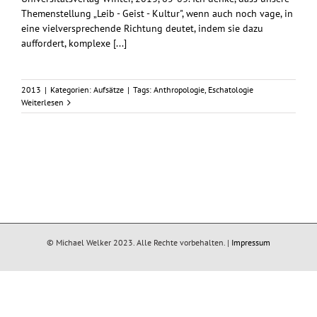
Themenstellung „Leib - Geist - Kultur", wenn auch noch vage, in
eine vielversprechende Richtung deutet, indem sie dazu
auffordert, komplexe [...]
2013
|
Kategorien:
Aufsätze
|
Tags:
Anthropologie
,
Eschatologie
Weiterlesen
© Michael Welker 2023. Alle Rechte vorbehalten. |
Impressum