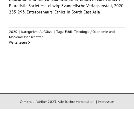
Pluralistic Societies, Leipzig: Evangelische Verlagsanstalt, 2020,
285-293. Entrepreneurs' Ethics in South East Asia
2020
|
Kategorien:
Aufsätze
|
Tags:
Ethik
,
Theologie / Ökonomie und
Medienwissenschaften
Weiterlesen
© Michael Welker 2023. Alle Rechte vorbehalten. |
Impressum