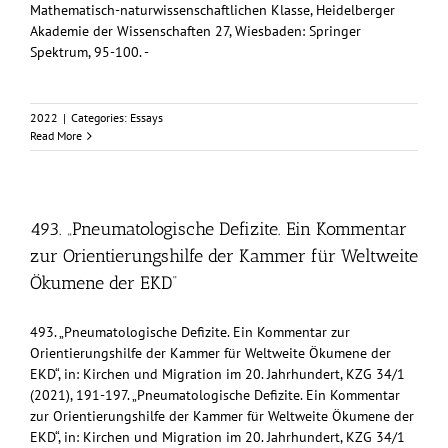
Mathematisch-naturwissenschaftlichen Klasse, Heidelberger
Akademie der Wissenschaften 27, Wiesbaden: Springer
Spektrum, 95-100. -
2022
|
Categories:
Essays
Read More
493. „Pneumatologische Defizite. Ein Kommentar
zur Orientierungshilfe der Kammer für Weltweite
Ökumene der EKD“
493. „Pneumatologische Defizite. Ein Kommentar zur
Orientierungshilfe der Kammer für Weltweite Ökumene der
EKD“, in: Kirchen und Migration im 20. Jahrhundert, KZG 34/1
(2021), 191-197. „Pneumatologische Defizite. Ein Kommentar
zur Orientierungshilfe der Kammer für Weltweite Ökumene der
EKD“, in: Kirchen und Migration im 20. Jahrhundert, KZG 34/1