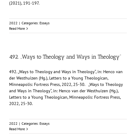
(2021), 191-197.
2022
|
Categories:
Essays
Read More
492. „Ways to Theology and Ways in Theology“
492. „Ways to Theology and Ways in Theology“, in: Henco van
der Westhuizen (Hg.), Letters to a Young Theologican,
Minneapolis: Fortress Press, 2022, 25-30. „Ways to Theology
and Ways in Theology“, in: Henco van der Westhuizen (Hg.),
Letters to a Young Theologican, Minneapolis: Fortress Press,
2022, 25-30.
2022
|
Categories:
Essays
Read More