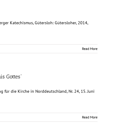
berger Katechismus, Gütersloh: Gütersloher, 2014,
Read More
is Gottes“
g für die Kirche in Norddeutschland, Nr. 24, 15. Juni
Read More