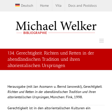
Skip
Deutsch
Home
Vita
Docs and Postdocs
to
content
134. Gerechtigkeit. Richten und Retten in der
abendländischen Tradition und ihren
altorientalischen Ursprüngen
Herausgabe (mit Jan Assmann u. Bernd Janowski),
Gerechtigkeit.
Richten und Retten in der abendländischen Tradition und ihren
altorientalischen Ursprüngen
, München: Fink, 1998.
Gerechtigkeit ist in den altorientalischen Kulturen ein